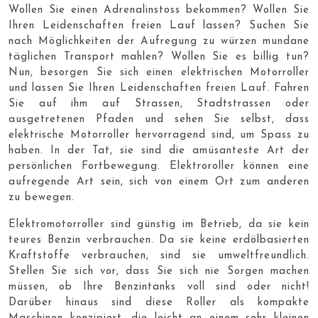
Wollen Sie einen Adrenalinstoss bekommen? Wollen Sie
Ihren Leidenschaften freien Lauf lassen? Suchen Sie
nach Möglichkeiten der Aufregung zu würzen mundane
täglichen Transport mahlen? Wollen Sie es billig tun?
Nun, besorgen Sie sich einen elektrischen Motorroller
und lassen Sie Ihren Leidenschaften freien Lauf. Fahren
Sie auf ihm auf Strassen, Stadtstrassen oder
ausgetretenen Pfaden und sehen Sie selbst, dass
elektrische Motorroller hervorragend sind, um Spass zu
haben. In der Tat, sie sind die amüsanteste Art der
persönlichen Fortbewegung. Elektroroller können eine
aufregende Art sein, sich von einem Ort zum anderen
zu bewegen.
Elektromotorroller sind günstig im Betrieb, da sie kein
teures Benzin verbrauchen. Da sie keine erdölbasierten
Kraftstoffe verbrauchen, sind sie umweltfreundlich.
Stellen Sie sich vor, dass Sie sich nie Sorgen machen
müssen, ob Ihre Benzintanks voll sind oder nicht!
Darüber hinaus sind diese Roller als kompakte