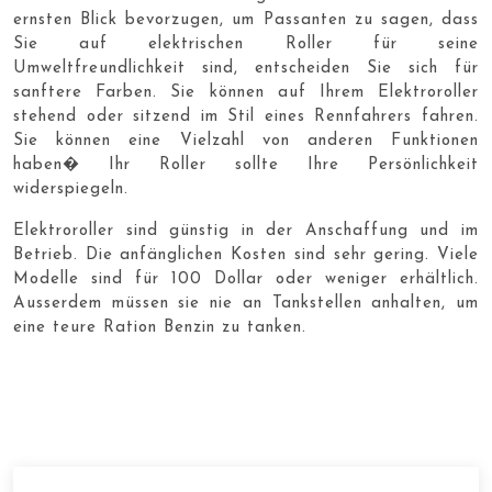
ernsten Blick bevorzugen, um Passanten zu sagen, dass
Sie auf elektrischen Roller für seine
Umweltfreundlichkeit sind, entscheiden Sie sich für
sanftere Farben. Sie können auf Ihrem Elektroroller
stehend oder sitzend im Stil eines Rennfahrers fahren.
Sie können eine Vielzahl von anderen Funktionen
haben� Ihr Roller sollte Ihre Persönlichkeit
widerspiegeln.
Elektroroller sind günstig in der Anschaffung und im
Betrieb. Die anfänglichen Kosten sind sehr gering. Viele
Modelle sind für 100 Dollar oder weniger erhältlich.
Ausserdem müssen sie nie an Tankstellen anhalten, um
eine teure Ration Benzin zu tanken.