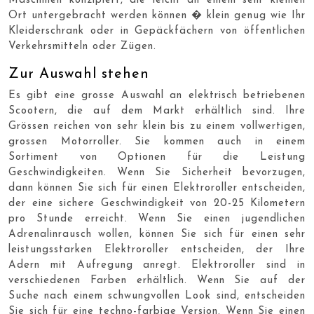
Maschinen konzipiert, die leicht an einem sehr kleinen
Ort untergebracht werden können � klein genug wie Ihr
Kleiderschrank oder in Gepäckfächern von öffentlichen
Verkehrsmitteln oder Zügen.
Zur Auswahl stehen
Es gibt eine grosse Auswahl an elektrisch betriebenen
Scootern, die auf dem Markt erhältlich sind. Ihre
Grössen reichen von sehr klein bis zu einem vollwertigen,
grossen Motorroller. Sie kommen auch in einem
Sortiment von Optionen für die Leistung
Geschwindigkeiten. Wenn Sie Sicherheit bevorzugen,
dann können Sie sich für einen Elektroroller entscheiden,
der eine sichere Geschwindigkeit von 20-25 Kilometern
pro Stunde erreicht. Wenn Sie einen jugendlichen
Adrenalinrausch wollen, können Sie sich für einen sehr
leistungsstarken Elektroroller entscheiden, der Ihre
Adern mit Aufregung anregt. Elektroroller sind in
verschiedenen Farben erhältlich. Wenn Sie auf der
Suche nach einem schwungvollen Look sind, entscheiden
Sie sich für eine techno-farbige Version. Wenn Sie einen