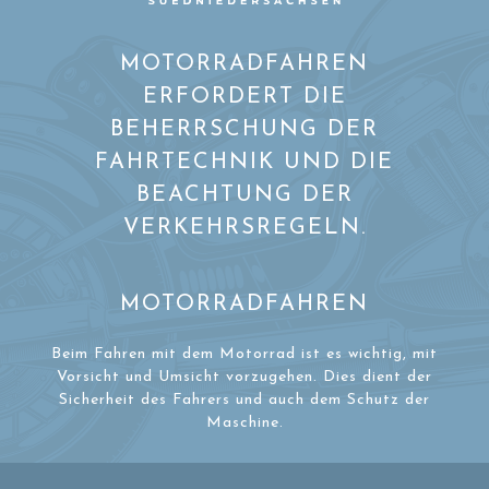
MOTORRADFAHREN
ERFORDERT DIE
BEHERRSCHUNG DER
FAHRTECHNIK UND DIE
BEACHTUNG DER
VERKEHRSREGELN.
MOTORRADFAHREN
Beim Fahren mit dem Motorrad ist es wichtig, mit
Vorsicht und Umsicht vorzugehen. Dies dient der
Sicherheit des Fahrers und auch dem Schutz der
Maschine.