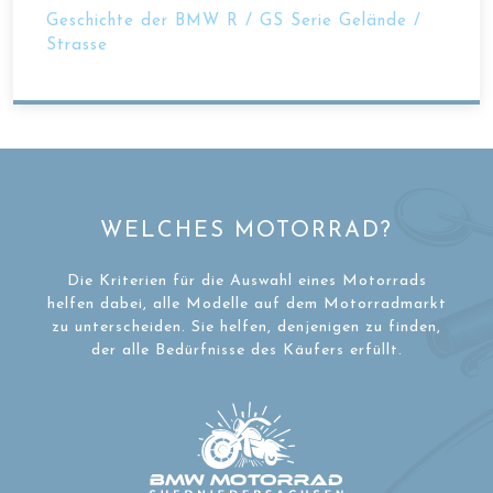
Geschichte der BMW R / GS Serie Gelände /
Strasse
WELCHES MOTORRAD?
Die Kriterien für die Auswahl eines Motorrads
helfen dabei, alle Modelle auf dem Motorradmarkt
zu unterscheiden. Sie helfen, denjenigen zu finden,
der alle Bedürfnisse des Käufers erfüllt.