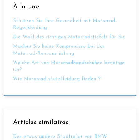
À la une
Schützen Sie Ihre Gesundheit mit Motorrad-
Regenkleidung
Die Wahl des richtigen Motorradstiefels für Sie
Machen Sie keine Kompromisse bei der
Motorrad-Rennausrüstung
Welche Art von Motorradhandschuhen benötige
ich?
Wie Motorrad shutzkleidung finden ?
Articles similaires
Der etwas andere Stadtroller von BMW